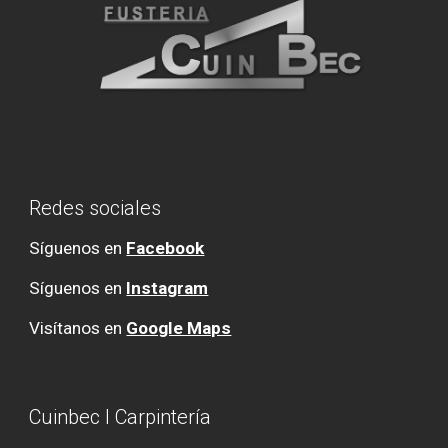
Redes sociales
Síguenos en
Facebook
Síguenos en
Instagram
Visítanos en
Google Maps
Cuinbec l Carpintería